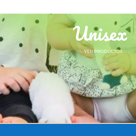
Unisex
VER PRODUCTOS