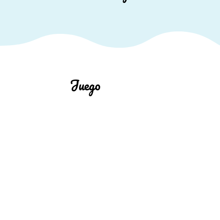
Juego