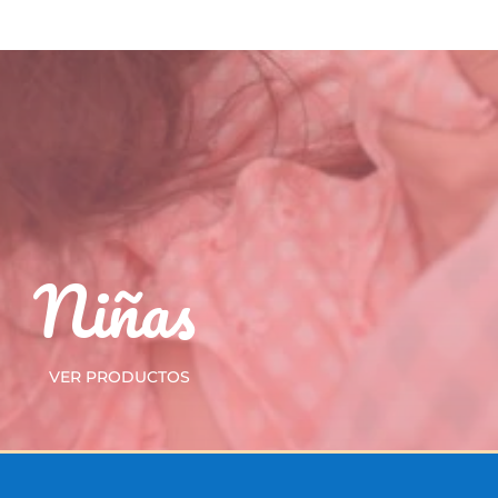
Niñas
VER PRODUCTOS