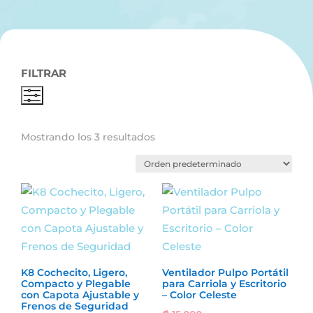
FILTRAR
Mostrando los 3 resultados
K8 Cochecito, Ligero,
Ventilador Pulpo Portátil
Compacto y Plegable
para Carriola y Escritorio
con Capota Ajustable y
– Color Celeste
Frenos de Seguridad