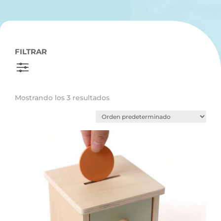
FILTRAR
Mostrando los 3 resultados