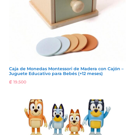
Caja de Monedas Montessori de Madera con Cajón –
Juguete Educativo para Bebés (+12 meses)
₡
19.500