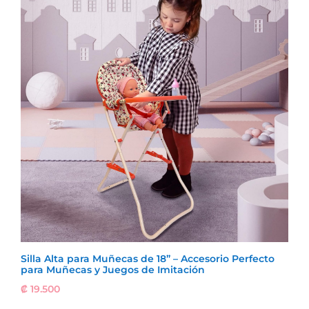
Silla Alta para Muñecas de 18” – Accesorio Perfecto
para Muñecas y Juegos de Imitación
₡
19.500