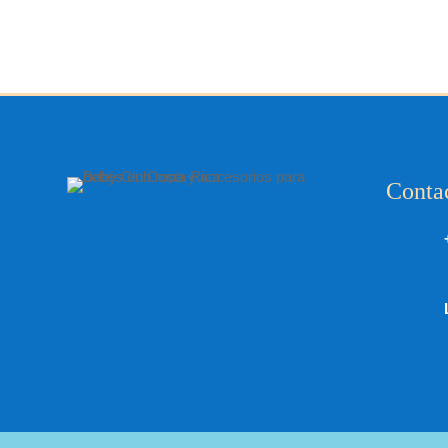
Conta