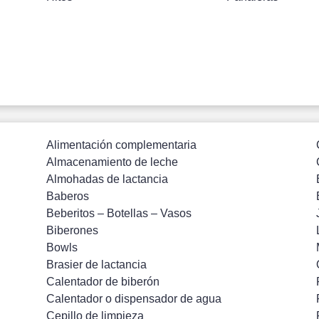
Alimentación complementaria
Almacenamiento de leche
Almohadas de lactancia
Baberos
Beberitos – Botellas – Vasos
Biberones
Bowls
Brasier de lactancia
Calentador de biberón
Calentador o dispensador de agua
Cepillo de limpieza