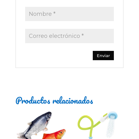
Productos relacionados