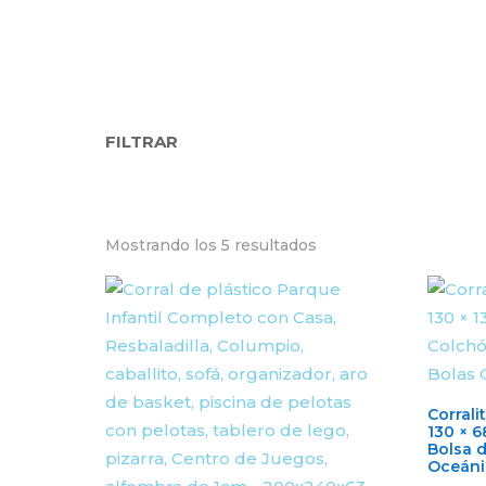
FILTRAR
Mostrando los 5 resultados
Corrali
130 × 6
Bolsa 
Oceáni