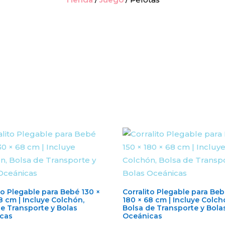
to Plegable para Bebé 130 ×
Corralito Plegable para Beb
8 cm | Incluye Colchón,
180 × 68 cm | Incluye Colch
de Transporte y Bolas
Bolsa de Transporte y Bola
cas
Oceánicas