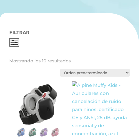
FILTRAR
Mostrando los 10 resultados