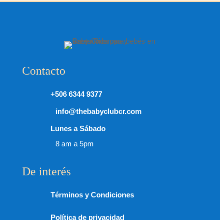
Contacto
+506 6344 9377
info@thebabyclubcr.com
Lunes a Sábado
8 am a 5pm
De interés
Términos y Condiciones
Política de privacidad