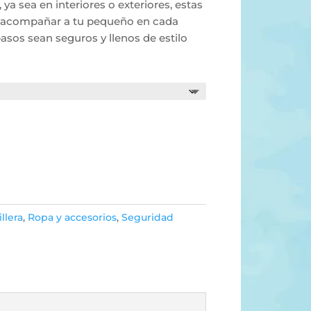
 ya sea en interiores o exteriores, estas
ra acompañar a tu pequeño en cada
asos sean seguros y llenos de estilo
llera
,
Ropa y accesorios
,
Seguridad