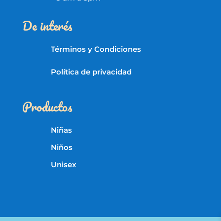
De interés
Términos y Condiciones
Política de privacidad
Productos
Niñas
Niños
Unisex