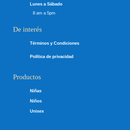
Lunes a Sábado
8 am a 5pm
De interés
Términos y Condiciones
Política de privacidad
Productos
Niñas
Niños
Unisex