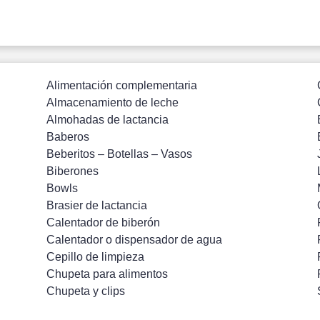
Alimentación complementaria
Almacenamiento de leche
Almohadas de lactancia
Baberos
Beberitos – Botellas – Vasos
Biberones
Bowls
Brasier de lactancia
Calentador de biberón
Calentador o dispensador de agua
Cepillo de limpieza
Chupeta para alimentos
Chupeta y clips