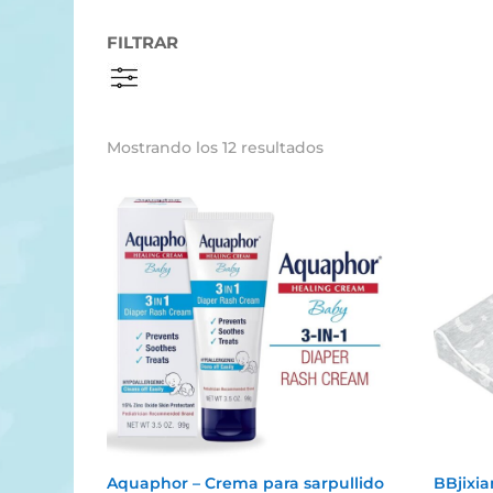
FILTRAR
Mostrando los 12 resultados
Aquaphor – Crema para sarpullido
BBjixi