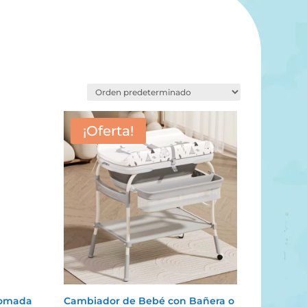
¡Oferta!
Pomada
Cambiador de Bebé con Bañera o