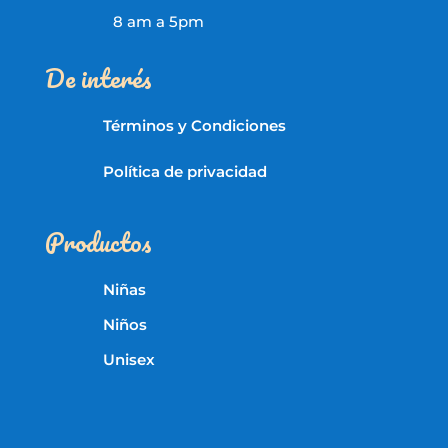
8 am a 5pm
De interés
Términos y Condiciones
Política de privacidad
Productos
Niñas
Niños
Unisex