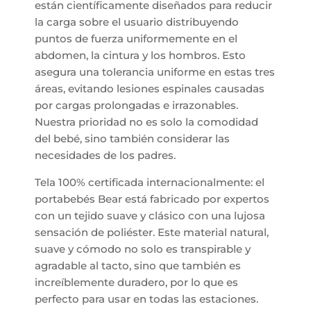
están científicamente diseñados para reducir
la carga sobre el usuario distribuyendo
puntos de fuerza uniformemente en el
abdomen, la cintura y los hombros. Esto
asegura una tolerancia uniforme en estas tres
áreas, evitando lesiones espinales causadas
por cargas prolongadas e irrazonables.
Nuestra prioridad no es solo la comodidad
del bebé, sino también considerar las
necesidades de los padres.
Tela 100% certificada internacionalmente: el
portabebés Bear está fabricado por expertos
con un tejido suave y clásico con una lujosa
sensación de poliéster. Este material natural,
suave y cómodo no solo es transpirable y
agradable al tacto, sino que también es
increíblemente duradero, por lo que es
perfecto para usar en todas las estaciones.