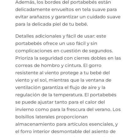
Además, los bordes del portabebés están
delicadamente envueltos en tela suave para
evitar arañazos y garantizar un cuidado suave
para la delicada piel de tu bebé.
Detalles adicionales y fácil de usar: este
portabebés ofrece un uso fácil y sin
complicaciones en cuestión de segundos.
Prioriza la seguridad con cierres dobles en las
correas de hombro y cintura. El gorro
resistente al viento protege a tu bebé del
viento y el sol, mientras que la ventana de
ventilación garantiza el flujo de aire y la
regulación de la temperatura. El portabebés
se puede ajustar tanto para el calor del
invierno como para la frescura del verano. Los
bolsillos laterales proporcionan
almacenamiento para artículos esenciales, y
el forro interior desmontable del asiento de