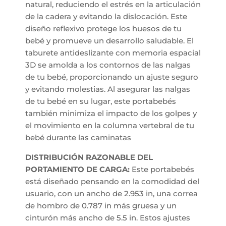
natural, reduciendo el estrés en la articulación
de la cadera y evitando la dislocación. Este
diseño reflexivo protege los huesos de tu
bebé y promueve un desarrollo saludable. El
taburete antideslizante con memoria espacial
3D se amolda a los contornos de las nalgas
de tu bebé, proporcionando un ajuste seguro
y evitando molestias. Al asegurar las nalgas
de tu bebé en su lugar, este portabebés
también minimiza el impacto de los golpes y
el movimiento en la columna vertebral de tu
bebé durante las caminatas
DISTRIBUCIÓN RAZONABLE DEL
PORTAMIENTO DE CARGA:
Este portabebés
está diseñado pensando en la comodidad del
usuario, con un ancho de 2.953 in, una correa
de hombro de 0.787 in más gruesa y un
cinturón más ancho de 5.5 in. Estos ajustes