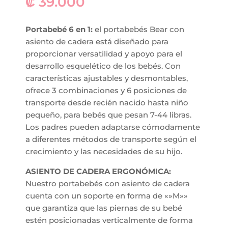
₡
39.000
Portabebé 6 en 1:
el portabebés Bear con
asiento de cadera está diseñado para
proporcionar versatilidad y apoyo para el
desarrollo esquelético de los bebés. Con
características ajustables y desmontables,
ofrece 3 combinaciones y 6 posiciones de
transporte desde recién nacido hasta niño
pequeño, para bebés que pesan 7-44 libras.
Los padres pueden adaptarse cómodamente
a diferentes métodos de transporte según el
crecimiento y las necesidades de su hijo.
ASIENTO DE CADERA ERGONÓMICA:
Nuestro portabebés con asiento de cadera
cuenta con un soporte en forma de «»M»»
que garantiza que las piernas de su bebé
estén posicionadas verticalmente de forma