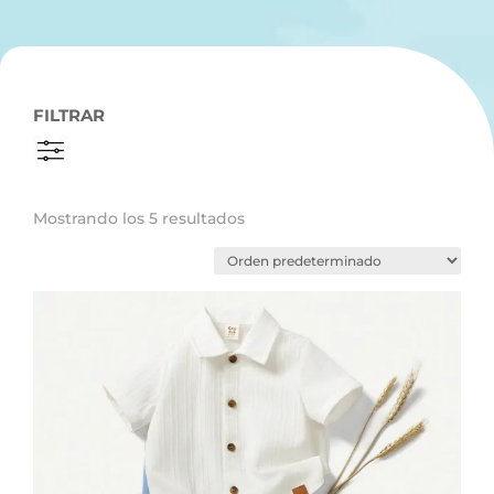
FILTRAR
Mostrando los 5 resultados