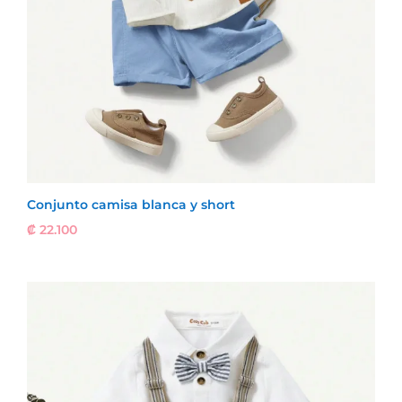
Conjunto camisa blanca y short
₡
22.100