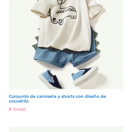
Conjunto de camiseta y shorts con diseño de
cocodrilo
₡
19.600