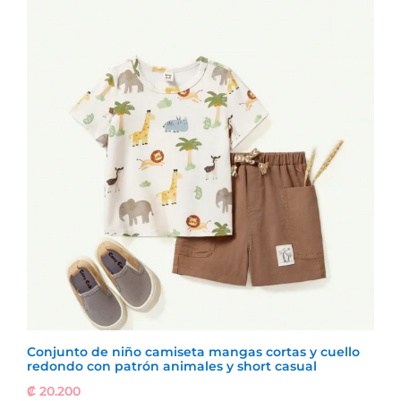
Conjunto de niño camiseta mangas cortas y cuello
redondo con patrón animales y short casual
₡
20.200