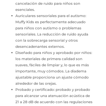
cancelación de ruido para niños son
esenciales.
Auriculares sensoriales para el autismo:
Muffy Kids es perfectamente adecuado
para niños con autismo o problemas
sensoriales. La reducción de ruido ayuda
con la sobrecarga sensorial y otros
desencadenantes externos.
Diseñado para niños y aprobado por niños:
los materiales de primera calidad son
suaves, fáciles de limpiar y, lo que es más
importante, muy cómodos. La diadema
ajustable proporciona un ajuste cómodo
alrededor de las orejas.
Probado y certificado: probado y probado
para alcanzar una atenuación acústica de
21 a 28 dB de acuerdo con las regulaciones