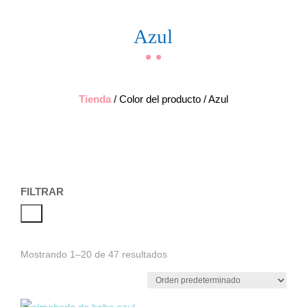
Azul
Tienda
/ Color del producto / Azul
FILTRAR
Mostrando 1–20 de 47 resultados