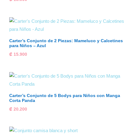
Carter’s Conjunto de 2 Piezas: Mameluco y Calcetines
para Niños – Azul
₡
15.900
Carter’s Conjunto de 5 Bodys para Niños con Manga
Corta Panda
₡
20.200