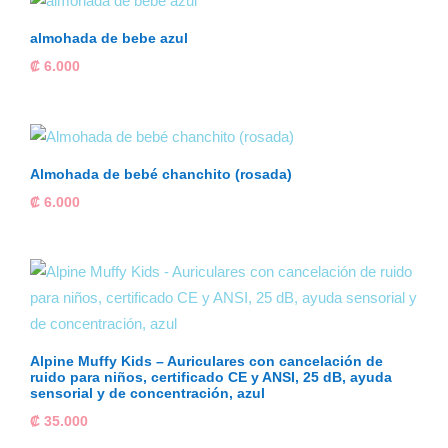
almohada de bebe azul
₡
6.000
Almohada de bebé chanchito (rosada)
₡
6.000
Alpine Muffy Kids – Auriculares con cancelación de
ruido para niños, certificado CE y ANSI, 25 dB, ayuda
sensorial y de concentración, azul
₡
35.000