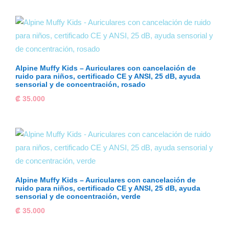
Alpine Muffy Kids – Auriculares con cancelación de
ruido para niños, certificado CE y ANSI, 25 dB, ayuda
sensorial y de concentración, rosado
₡
35.000
Alpine Muffy Kids – Auriculares con cancelación de
ruido para niños, certificado CE y ANSI, 25 dB, ayuda
sensorial y de concentración, verde
₡
35.000