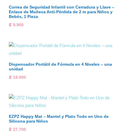
Correa de Seguridad Infantil con Cerradura y Llave –
Enlace de Muñeca Anti-Pérdida de 2 m para Niños y
Bebés, 1 Pieza
₡
9.900
Dispensador Portátil de Fórmula en 4 Niveles – una
unidad
₡
18.000
EZPZ Happy Mat – Mantel y Plato Todo en Uno de
Silicona para Niños
₡
27.700