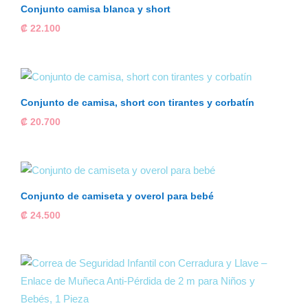
Conjunto camisa blanca y short
₡
22.100
Conjunto de camisa, short con tirantes y corbatín
₡
20.700
Conjunto de camiseta y overol para bebé
₡
24.500