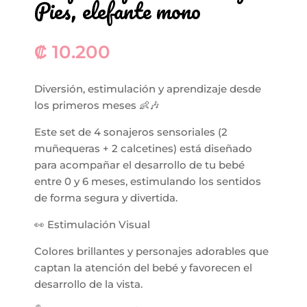
Pies, elefante mono
₡
10.200
Diversión, estimulación y aprendizaje desde
los primeros meses 👶🎶
Este set de 4 sonajeros sensoriales (2
muñequeras + 2 calcetines) está diseñado
para acompañar el desarrollo de tu bebé
entre 0 y 6 meses, estimulando los sentidos
de forma segura y divertida.
👀 Estimulación Visual
Colores brillantes y personajes adorables que
captan la atención del bebé y favorecen el
desarrollo de la vista.