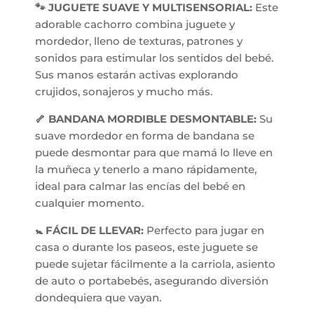
🐾 JUGUETE SUAVE Y MULTISENSORIAL:
Este
adorable cachorro combina juguete y
mordedor, lleno de texturas, patrones y
sonidos para estimular los sentidos del bebé.
Sus manos estarán activas explorando
crujidos, sonajeros y mucho más.
🦴 BANDANA MORDIBLE DESMONTABLE:
Su
suave mordedor en forma de bandana se
puede desmontar para que mamá lo lleve en
la muñeca y tenerlo a mano rápidamente,
ideal para calmar las encías del bebé en
cualquier momento.
🚼 FÁCIL DE LLEVAR:
Perfecto para jugar en
casa o durante los paseos, este juguete se
puede sujetar fácilmente a la carriola, asiento
de auto o portabebés, asegurando diversión
dondequiera que vayan.