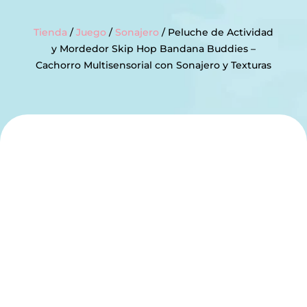
Tienda
/
Juego
/
Sonajero
/ Peluche de Actividad
y Mordedor Skip Hop Bandana Buddies –
Cachorro Multisensorial con Sonajero y Texturas