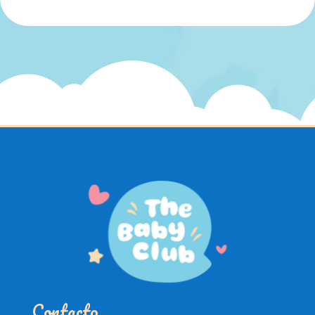
Contacto