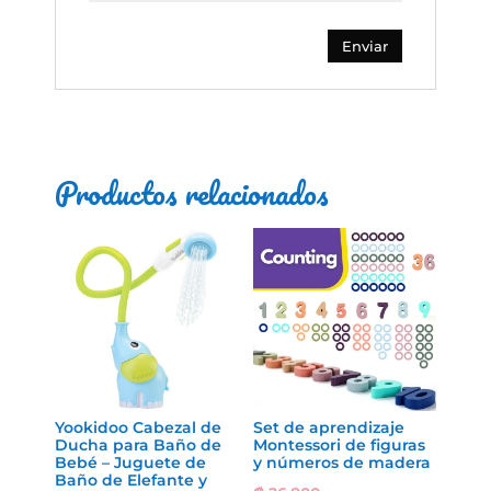
Productos relacionados
Yookidoo Cabezal de
Set de aprendizaje
Ducha para Baño de
Montessori de figuras
Bebé – Juguete de
y números de madera
Baño de Elefante y