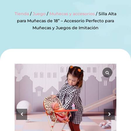
Tienda
/
Juego
/
Muñecas y accesorios
/ Silla Alta
para Muñecas de 18” – Accesorio Perfecto para
Muñecas y Juegos de Imitación