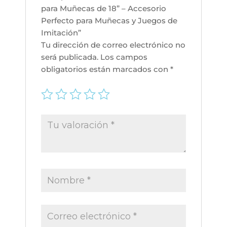
cantidad
para Muñecas de 18” – Accesorio
Perfecto para Muñecas y Juegos de
Imitación”
Tu dirección de correo electrónico no
será publicada.
Los campos
obligatorios están marcados con
*