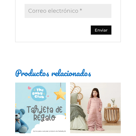
Productos relacionados