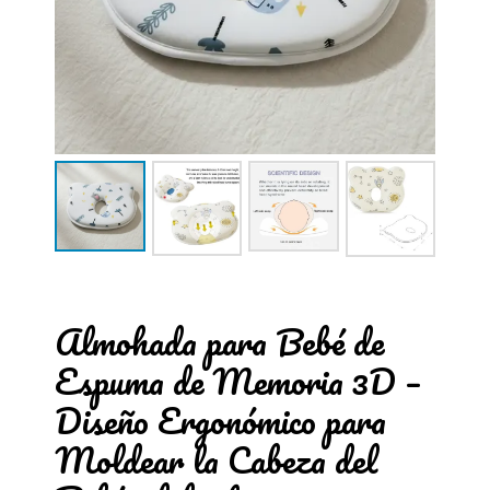
Almohada para Bebé de
Espuma de Memoria 3D –
Diseño Ergonómico para
Moldear la Cabeza del