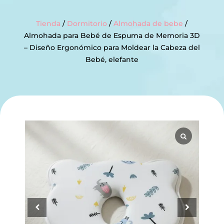
Tienda
/
Dormitorio
/
Almohada de bebe
/
Almohada para Bebé de Espuma de Memoria 3D
– Diseño Ergonómico para Moldear la Cabeza del
Bebé, elefante