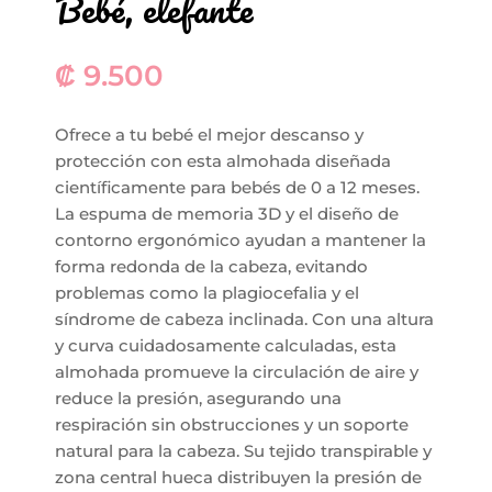
Bebé, elefante
₡
9.500
Ofrece a tu bebé el mejor descanso y
protección con esta almohada diseñada
científicamente para bebés de 0 a 12 meses.
La espuma de memoria 3D y el diseño de
contorno ergonómico ayudan a mantener la
forma redonda de la cabeza, evitando
problemas como la plagiocefalia y el
síndrome de cabeza inclinada. Con una altura
y curva cuidadosamente calculadas, esta
almohada promueve la circulación de aire y
reduce la presión, asegurando una
respiración sin obstrucciones y un soporte
natural para la cabeza. Su tejido transpirable y
zona central hueca distribuyen la presión de