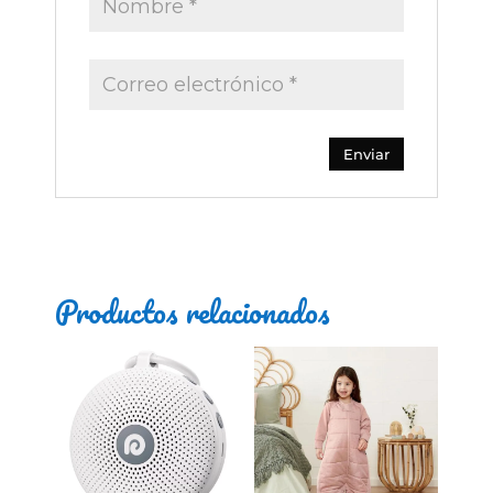
Productos relacionados