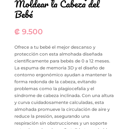
Moldear la Cabeza del
Bebé
₡
9.500
Ofrece a tu bebé el mejor descanso y
protección con esta almohada diseñada
científicamente para bebés de 0 a 12 meses.
La espuma de memoria 3D y el diseño de
contorno ergonómico ayudan a mantener la
forma redonda de la cabeza, evitando
problemas como la plagiocefalia y el
síndrome de cabeza inclinada. Con una altura
y curva cuidadosamente calculadas, esta
almohada promueve la circulación de aire y
reduce la presión, asegurando una
respiración sin obstrucciones y un soporte