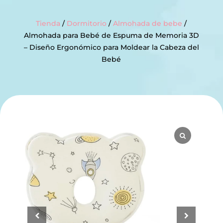
Tienda
/
Dormitorio
/
Almohada de bebe
/
Almohada para Bebé de Espuma de Memoria 3D
– Diseño Ergonómico para Moldear la Cabeza del
Bebé