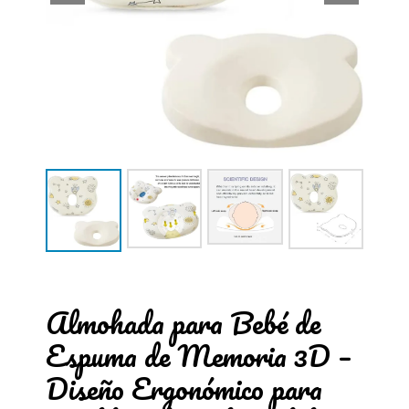
Almohada para Bebé de
Espuma de Memoria 3D –
Diseño Ergonómico para