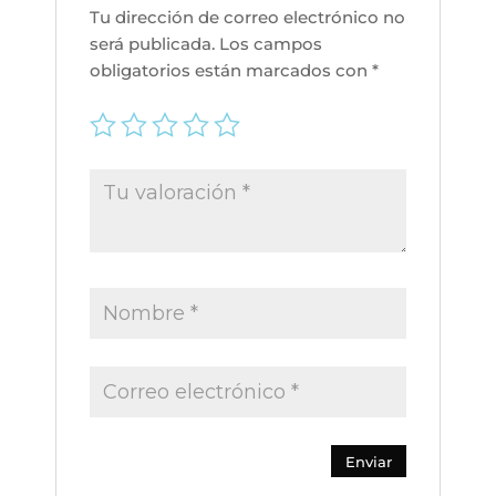
Tu dirección de correo electrónico no
será publicada.
Los campos
obligatorios están marcados con
*