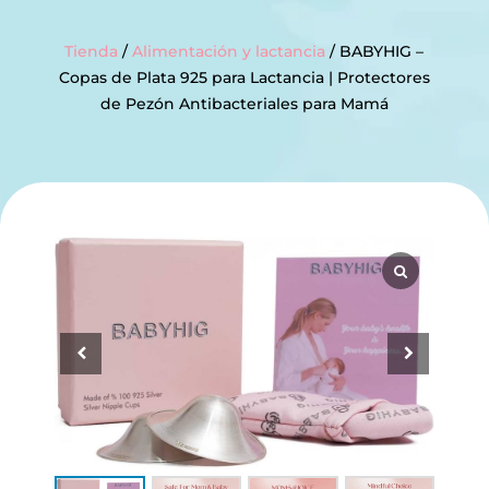
Tienda
/
Alimentación y lactancia
/ BABYHIG –
Copas de Plata 925 para Lactancia | Protectores
de Pezón Antibacteriales para Mamá