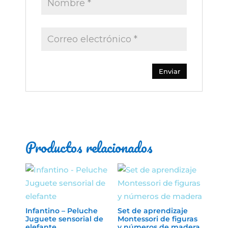
Productos relacionados
Infantino – Peluche
Set de aprendizaje
Juguete sensorial de
Montessori de figuras
elefante
y números de madera