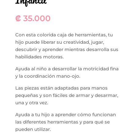
₡
35.000
Con esta colorida caja de herramientas, tu
hijo puede liberar su creatividad, jugar,
descubrir y aprender mientras desarrolla sus
habilidades motoras.
Ayuda al niño a desarrollar la motricidad fina
y la coordinación mano-ojo.
Las piezas están adaptadas para manos
pequeñas y son fáciles de armar y desarmar,
una y otra vez.
Ayuda a tu hijo a aprender cómo funcionan
las diferentes herramientas y para qué se
pueden utilizar.