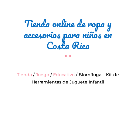
Tienda online de ropa y
accesorios para niños en
Costa Rica
Tienda
/
Juego
/
Educativo
/ Blomfluga – Kit de
Herramientas de Juguete Infantil