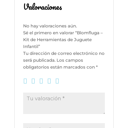
Valoraciones
No hay valoraciones aún.
Sé el primero en valorar “Blomfluga –
Kit de Herramientas de Juguete
Infantil”
Tu dirección de correo electrónico no
será publicada.
Los campos
obligatorios están marcados con
*