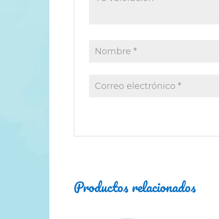
Productos relacionados