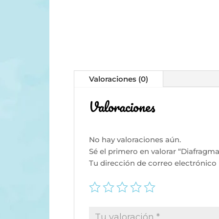
Valoraciones (0)
Valoraciones
No hay valoraciones aún.
Sé el primero en valorar “Diafragm
Tu dirección de correo electrónico 