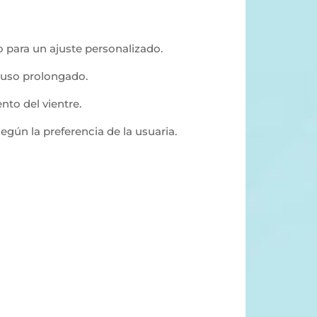
o para un ajuste personalizado.
a uso prolongado.
nto del vientre.
egún la preferencia de la usuaria.