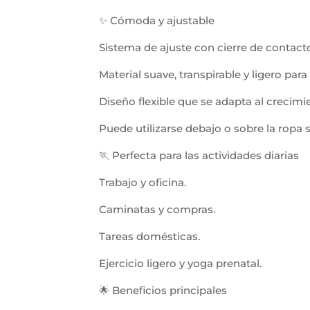
✨ Cómoda y ajustable
Sistema de ajuste con cierre de contact
Material suave, transpirable y ligero par
Diseño flexible que se adapta al crecimie
Puede utilizarse debajo o sobre la ropa s
🏃 Perfecta para las actividades diarias
Trabajo y oficina.
Caminatas y compras.
Tareas domésticas.
Ejercicio ligero y yoga prenatal.
🌟 Beneficios principales