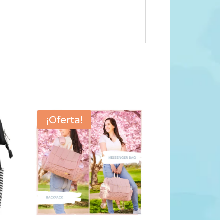
¡Oferta!