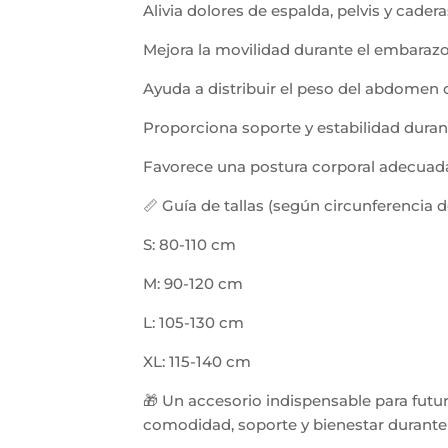
Alivia dolores de espalda, pelvis y cadera
Mejora la movilidad durante el embarazo
Ayuda a distribuir el peso del abdomen 
Proporciona soporte y estabilidad duran
Favorece una postura corporal adecuad
📏 Guía de tallas (según circunferencia 
S: 80-110 cm
M: 90-120 cm
L: 105-130 cm
XL: 115-140 cm
🎁 Un accesorio indispensable para fu
comodidad, soporte y bienestar durante