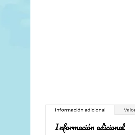
Información adicional
Valo
Información adicional