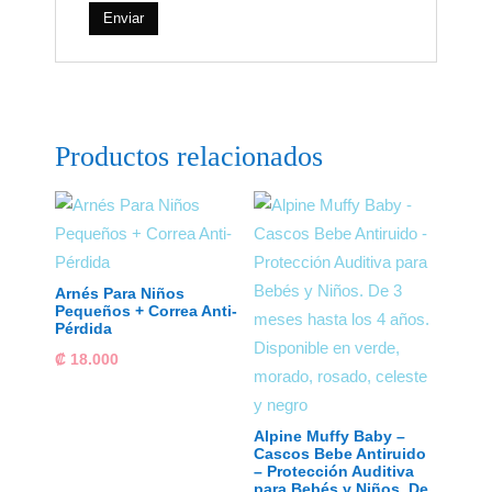
Productos relacionados
Arnés Para Niños
Pequeños + Correa Anti-
Pérdida
₡
18.000
Alpine Muffy Baby –
Cascos Bebe Antiruido
– Protección Auditiva
para Bebés y Niños. De