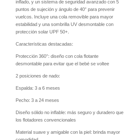
inflado, y un sistema de seguridad avanzado con 5
puntos de sujeción y ángulo de 40° para prevenir
vuelcos. Incluye una cola removible para mayor
estabilidad y una sombrilla UV desmontable con
protección solar UPF 50+.
Características destacadas:
Protección 360°: diseño con cola flotante
desmontable para evitar que el bebé se voltee
2 posiciones de nado:
Espalda: 3 a 6 meses
Pecho: 3 a 24 meses
Diseño sólido no inflable: más seguro y duradero que
los flotadores convencionales
Material suave y amigable con la piel: brinda mayor
comodidad