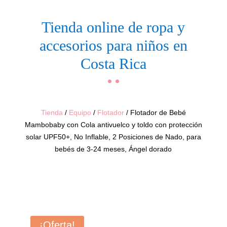
Tienda online de ropa y
accesorios para niños en
Costa Rica
Tienda
/
Equipo
/
Flotador
/ Flotador de Bebé
Mambobaby con Cola antivuelco y toldo con protección
solar UPF50+, No Inflable, 2 Posiciones de Nado, para
bebés de 3-24 meses, Ángel dorado
¡Oferta!