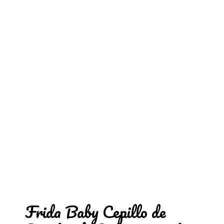
Frida Baby Cepillo de