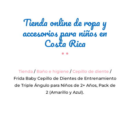
Tienda online de ropa y
accesorios para niños en
Costa Rica
Tienda
/
Baño e higiene
/
Cepillo de diente
/
Frida Baby Cepillo de Dientes de Entrenamiento
de Triple Ángulo para Niños de 2+ Años, Pack de
2 (Amarillo y Azul).