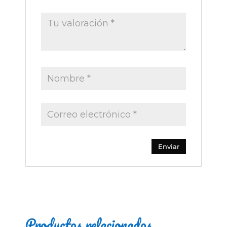
Productos relacionados