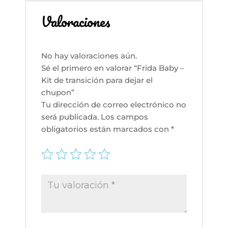
chupon
cantidad
Valoraciones
No hay valoraciones aún.
Sé el primero en valorar “Frida Baby –
Kit de transición para dejar el
chupon”
Tu dirección de correo electrónico no
será publicada.
Los campos
obligatorios están marcados con
*