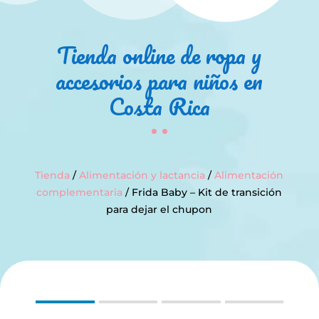
Tienda online de ropa y
accesorios para niños en
Costa Rica
Tienda
/
Alimentación y lactancia
/
Alimentación
complementaria
/ Frida Baby – Kit de transición
para dejar el chupon