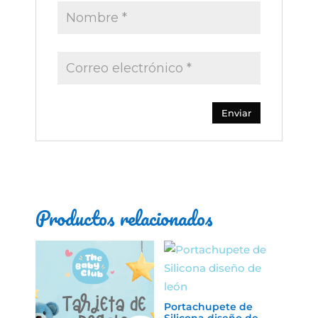
Productos relacionados
Portachupete de