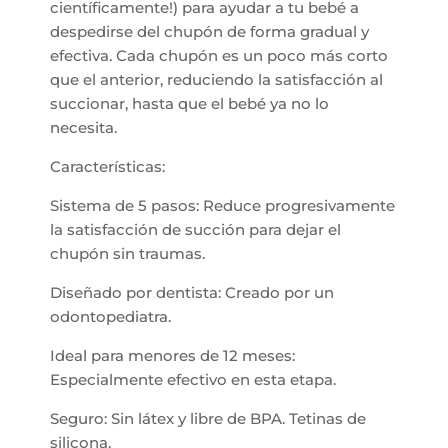
científicamente!) para ayudar a tu bebé a
despedirse del chupón de forma gradual y
efectiva. Cada chupón es un poco más corto
que el anterior, reduciendo la satisfacción al
succionar, hasta que el bebé ya no lo
necesita.
Características:
Sistema de 5 pasos: Reduce progresivamente
la satisfacción de succión para dejar el
chupón sin traumas.
Diseñado por dentista: Creado por un
odontopediatra.
Ideal para menores de 12 meses:
Especialmente efectivo en esta etapa.
Seguro: Sin látex y libre de BPA. Tetinas de
silicona.