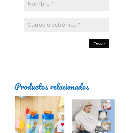
Productos relacionados