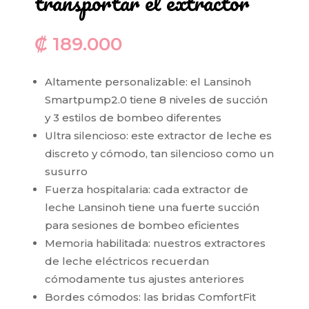
transportar el extractor
₡
189.000
Altamente personalizable: el Lansinoh
Smartpump2.0 tiene 8 niveles de succión
y 3 estilos de bombeo diferentes
Ultra silencioso: este extractor de leche es
discreto y cómodo, tan silencioso como un
susurro
Fuerza hospitalaria: cada extractor de
leche Lansinoh tiene una fuerte succión
para sesiones de bombeo eficientes
Memoria habilitada: nuestros extractores
de leche eléctricos recuerdan
cómodamente tus ajustes anteriores
Bordes cómodos: las bridas ComfortFit