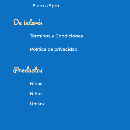
8 am a 5pm
De interés
Términos y Condiciones
Política de privacidad
Productos
Niñas
Niños
Unisex