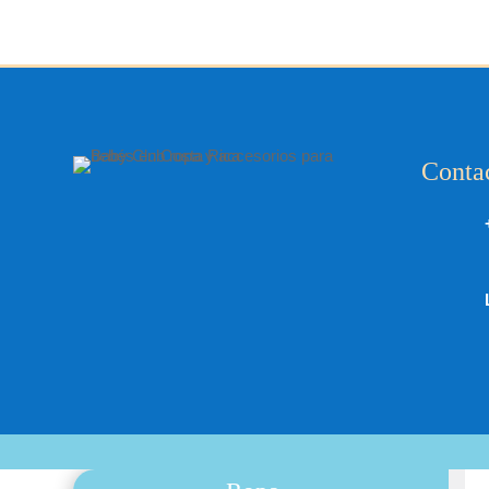
Conta