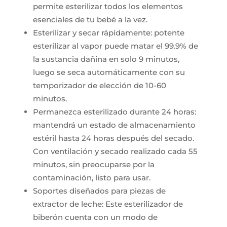
permite esterilizar todos los elementos
esenciales de tu bebé a la vez.
Esterilizar y secar rápidamente: potente
esterilizar al vapor puede matar el 99.9% de
la sustancia dañina en solo 9 minutos,
luego se seca automáticamente con su
temporizador de elección de 10-60
minutos.
Permanezca esterilizado durante 24 horas:
mantendrá un estado de almacenamiento
estéril hasta 24 horas después del secado.
Con ventilación y secado realizado cada 55
minutos, sin preocuparse por la
contaminación, listo para usar.
Soportes diseñados para piezas de
extractor de leche: Este esterilizador de
biberón cuenta con un modo de