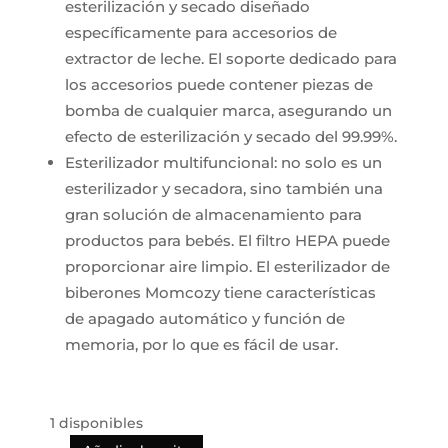
esterilización y secado diseñado
específicamente para accesorios de
extractor de leche. El soporte dedicado para
los accesorios puede contener piezas de
bomba de cualquier marca, asegurando un
efecto de esterilización y secado del 99.99%.
Esterilizador multifuncional: no solo es un
esterilizador y secadora, sino también una
gran solución de almacenamiento para
productos para bebés. El filtro HEPA puede
proporcionar aire limpio. El esterilizador de
biberones Momcozy tiene características
de apagado automático y función de
memoria, por lo que es fácil de usar.
1 disponibles