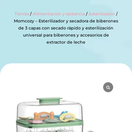
Tienda
/
Alimentación y lactancia
/
Esterilizador
/
Momcozy – Esterilizador y secadora de biberones
de 3 capas con secado rápido y esterilización
universal para biberones y accesorios de
extractor de leche