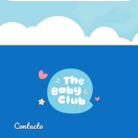
Contacto