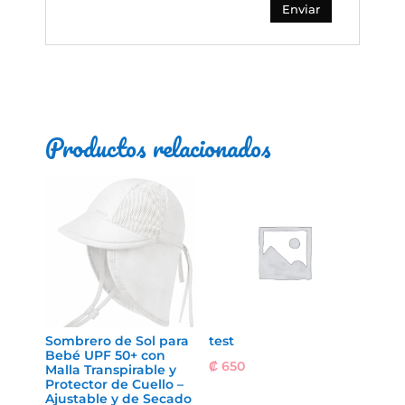
Productos relacionados
Sombrero de Sol para
test
Bebé UPF 50+ con
₡
650
Malla Transpirable y
Protector de Cuello –
Ajustable y de Secado