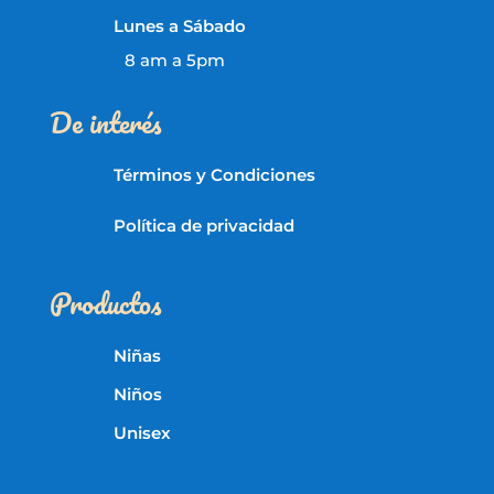
Lunes a Sábado
8 am a 5pm
De interés
Términos y Condiciones
Política de privacidad
Productos
Niñas
Niños
Unisex