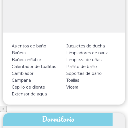
Asientos de baño
Juguetes de ducha
Bañera
Limpiadores de nariz
Bañera inflable
Limpieza de uñas
Calentador de toallitas
Pañito de baño
Cambiador
Soportes de baño
Campana
Toallas
Cepillo de diente
Vicera
Extensor de agua
×
Dormitorio