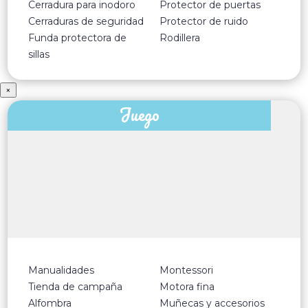
Cerradura para inodoro
Protector de puertas
Cerraduras de seguridad
Protector de ruido
Funda protectora de
Rodillera
sillas
×
Juego
Manualidades
Montessori
Tienda de campaña
Motora fina
Alfombra
Muñecas y accesorios