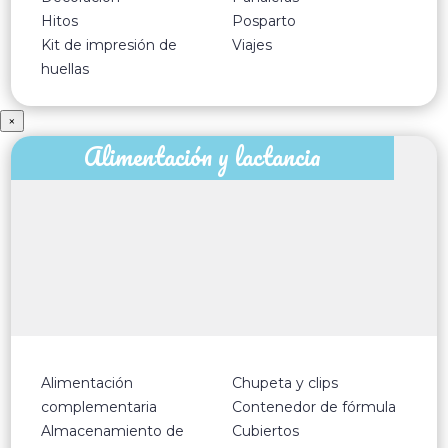
Hitos
Posparto
Kit de impresión de
Viajes
huellas
×
Alimentación y lactancia
Alimentación
Chupeta y clips
complementaria
Contenedor de fórmula
Almacenamiento de
Cubiertos