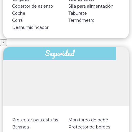
Cobertor de asiento
Silla para alimentación
Coche
Taburete
Corral
Termómetro
Deshumidificador
×
Seguridad
Protector para estufas
Monitoreo de bebé
Baranda
Protector de bordes