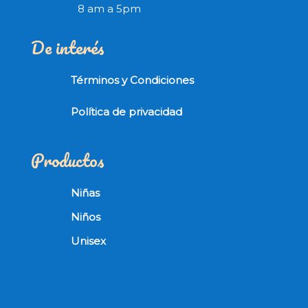
8 am a 5pm
De interés
Términos y Condiciones
Política de privacidad
Productos
Niñas
Niños
Unisex