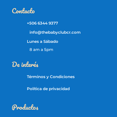
Contacto
+506 6344 9377
info@thebabyclubcr.com
Lunes a Sábado
8 am a 5pm
De interés
Términos y Condiciones
Política de privacidad
Productos