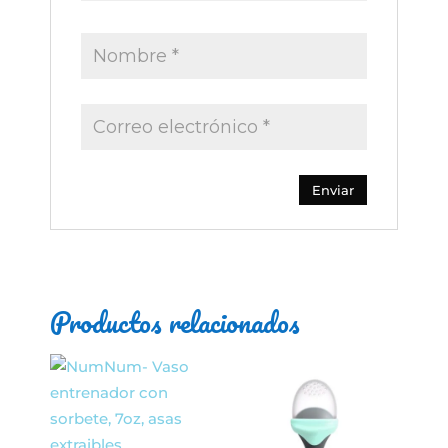
Productos relacionados