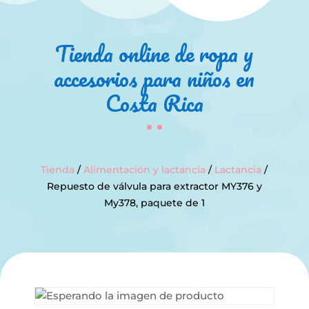
Tienda online de ropa y
accesorios para niños en
Costa Rica
Tienda
/
Alimentación y lactancia
/
Lactancia
/
Repuesto de válvula para extractor MY376 y
My378, paquete de 1