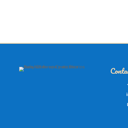
Conta