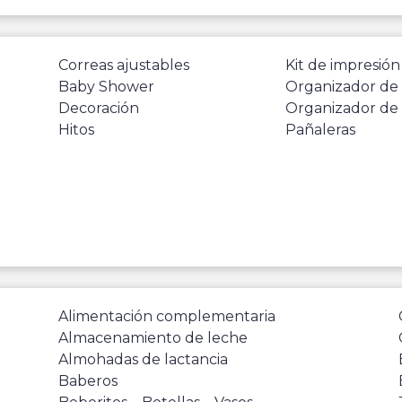
Correas ajustables
Kit de impresión
Baby Shower
Organizador de
Decoración
Organizador de
Hitos
Pañaleras
Alimentación complementaria
Almacenamiento de leche
Almohadas de lactancia
Baberos