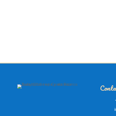
Conta