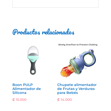
Productos relacionados
Boon PULP
Chupete alimentador
Alimentador de
de Frutas y Verduras
Silicona
para Bebés
₡
15.000
₡
14.000