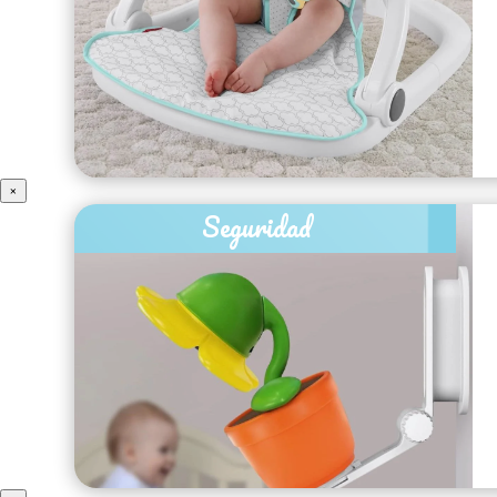
×
Seguridad