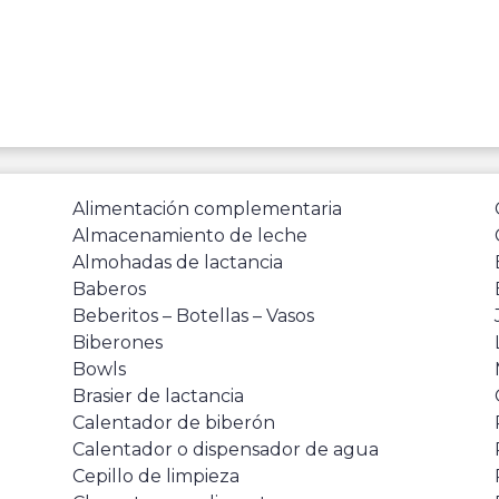
Alimentación complementaria
Almacenamiento de leche
Almohadas de lactancia
Baberos
Beberitos – Botellas – Vasos
Biberones
Bowls
Brasier de lactancia
Calentador de biberón
Calentador o dispensador de agua
Cepillo de limpieza