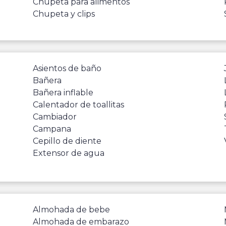
Chupeta para alimentos
Chupeta y clips
Asientos de baño
Bañera
Bañera inflable
Calentador de toallitas
Cambiador
Campana
Cepillo de diente
Extensor de agua
Almohada de bebe
Almohada de embarazo