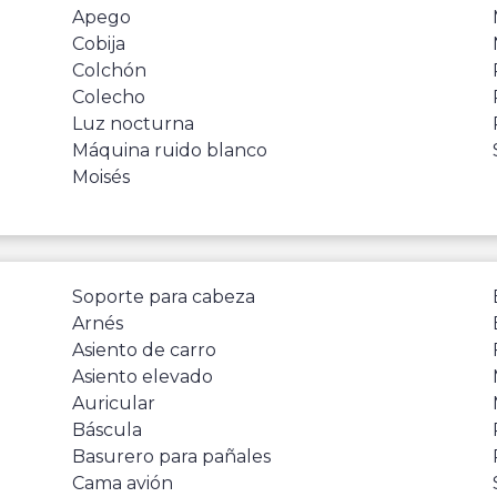
Apego
Cobija
Colchón
Colecho
Luz nocturna
Máquina ruido blanco
Moisés
Soporte para cabeza
Arnés
Asiento de carro
Asiento elevado
Auricular
Báscula
Basurero para pañales
Cama avión