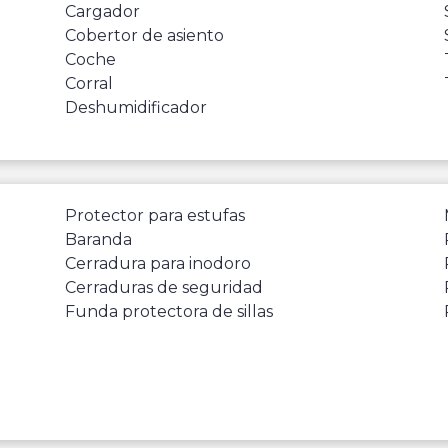
Cargador
Cobertor de asiento
Coche
Corral
Deshumidificador
Protector para estufas
Baranda
Cerradura para inodoro
Cerraduras de seguridad
Funda protectora de sillas