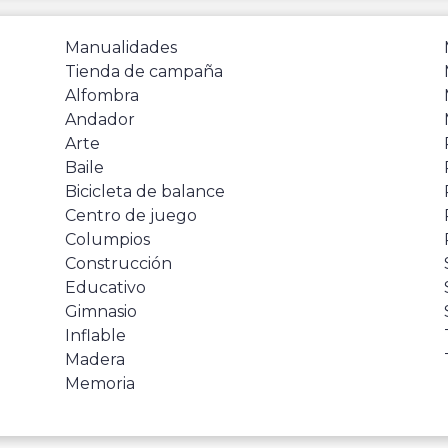
Manualidades
Tienda de campaña
Alfombra
Andador
Arte
Baile
Bicicleta de balance
Centro de juego
Columpios
Construcción
Educativo
Gimnasio
Inflable
Madera
Memoria