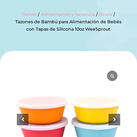
Tienda
/
Alimentación y lactancia
/
Bowls
/
Tazones de Bambú para Alimentación de Bebés
con Tapas de Silicona 10oz WeeSprout