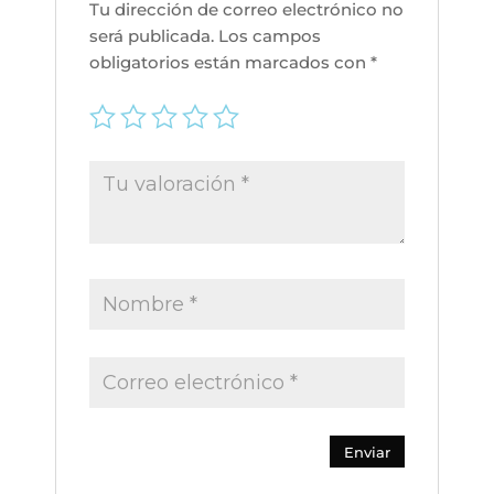
Tu dirección de correo electrónico no
será publicada.
Los campos
obligatorios están marcados con
*