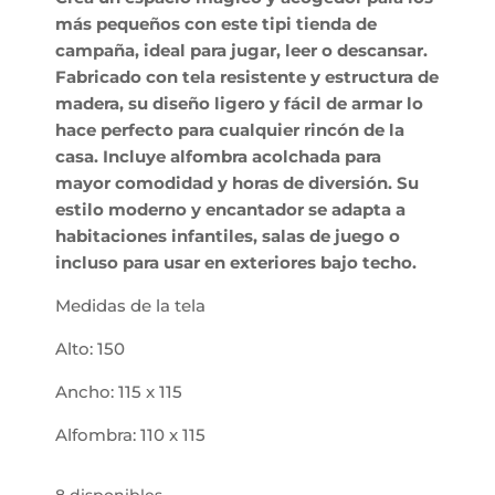
más pequeños con este tipi tienda de
campaña, ideal para jugar, leer o descansar.
Fabricado con tela resistente y estructura de
madera, su diseño ligero y fácil de armar lo
hace perfecto para cualquier rincón de la
casa. Incluye alfombra acolchada para
mayor comodidad y horas de diversión. Su
estilo moderno y encantador se adapta a
habitaciones infantiles, salas de juego o
incluso para usar en exteriores bajo techo.
Medidas de la tela
Alto: 150
Ancho: 115 x 115
Alfombra: 110 x 115
8 disponibles