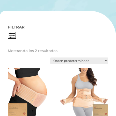
FILTRAR
Mostrando los 2 resultados