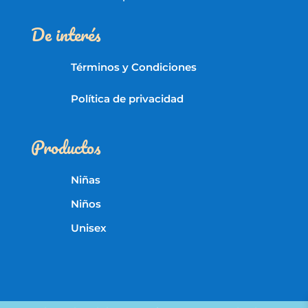
De interés
Términos y Condiciones
Política de privacidad
Productos
Niñas
Niños
Unisex