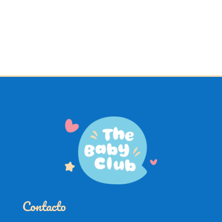
Contacto