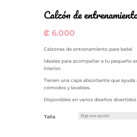
Calzón de entrenamiento
₡
6.000
Calzones de entrenamiento para bebé
Ideales para acompañar a tu pequeño en l
interior.
Tienen una capa absorbente que ayuda a 
cómodos y lavables.
Disponibles en varios diseños divertidos 
Talla