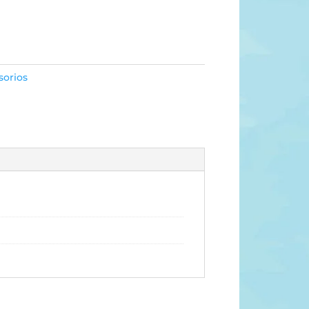
sorios