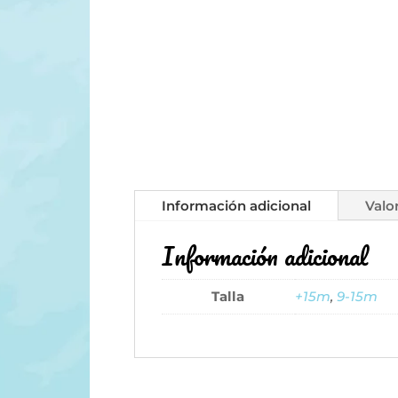
Información adicional
Valo
Información adicional
Talla
+15m
,
9-15m