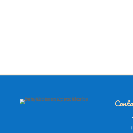
Conta