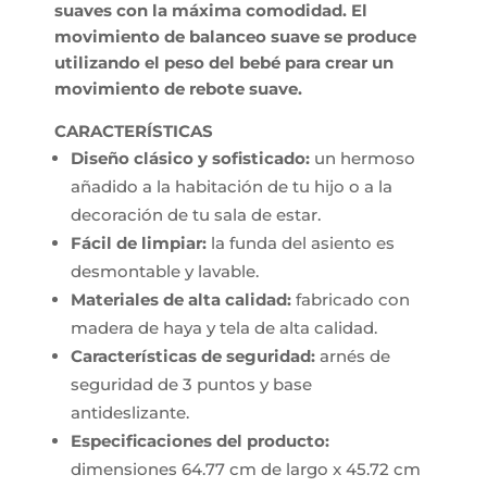
suaves con la máxima comodidad. El
movimiento de balanceo suave se produce
utilizando el peso del bebé para crear un
movimiento de rebote suave.
CARACTERÍSTICAS
Diseño clásico y sofisticado:
un hermoso
añadido a la habitación de tu hijo o a la
decoración de tu sala de estar.
Fácil de limpiar:
la funda del asiento es
desmontable y lavable.
Materiales de alta calidad:
fabricado con
madera de haya y tela de alta calidad.
Características de seguridad:
arnés de
seguridad de 3 puntos y base
antideslizante.
Especificaciones del producto:
dimensiones 64.77 cm de largo x 45.72 cm